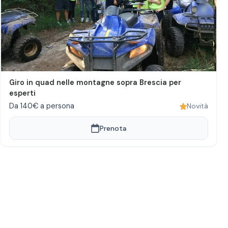
Giro in quad nelle montagne sopra Brescia per
esperti
Da 140€ a persona
Novità
Prenota