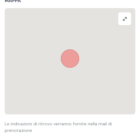
MAPPA
Le indicazioni di ritrovo verranno fornite nella mail di
prenotazione